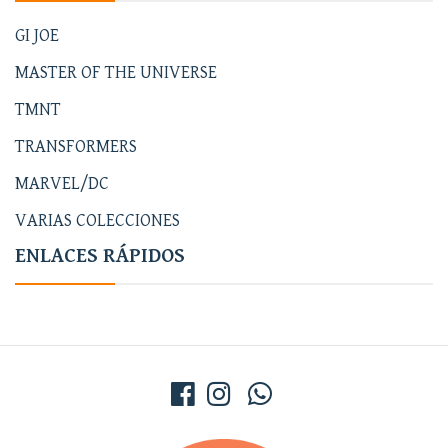
GI JOE
MASTER OF THE UNIVERSE
TMNT
TRANSFORMERS
MARVEL/DC
VARIAS COLECCIONES
ENLACES RÁPIDOS