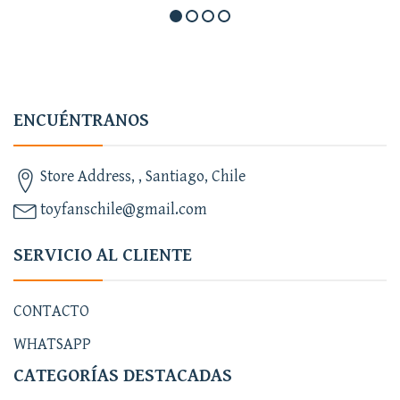
ENCUÉNTRANOS
Store Address, , Santiago, Chile
toyfanschile@gmail.com
SERVICIO AL CLIENTE
CONTACTO
WHATSAPP
CATEGORÍAS DESTACADAS