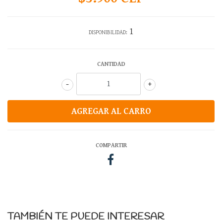
1
DISPONIBILIDAD:
CANTIDAD
-
+
COMPARTIR
TAMBIÉN TE PUEDE INTERESAR