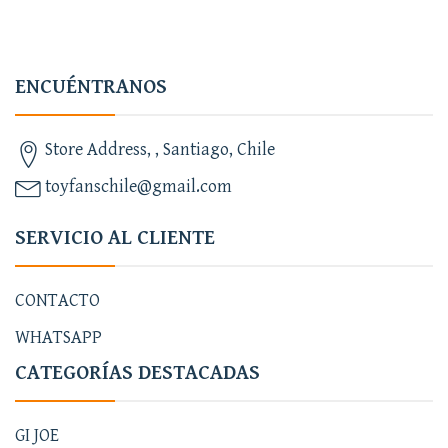
ENCUÉNTRANOS
Store Address, , Santiago, Chile
toyfanschile@gmail.com
SERVICIO AL CLIENTE
CONTACTO
WHATSAPP
CATEGORÍAS DESTACADAS
GI JOE