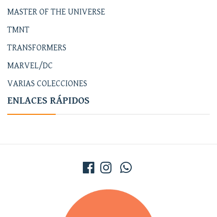
MASTER OF THE UNIVERSE
TMNT
TRANSFORMERS
MARVEL/DC
VARIAS COLECCIONES
ENLACES RÁPIDOS