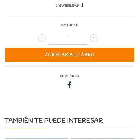
1
DISPONIBILIDAD:
CANTIDAD
-
+
COMPARTIR
TAMBIÉN TE PUEDE INTERESAR