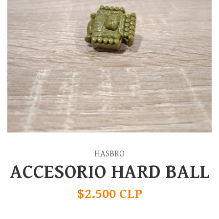
HASBRO
ACCESORIO HARD BALL
$2.500 CLP