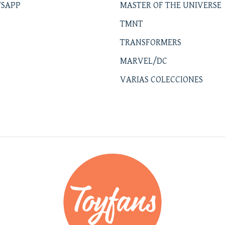
SAPP
MASTER OF THE UNIVERSE
TMNT
TRANSFORMERS
MARVEL/DC
VARIAS COLECCIONES