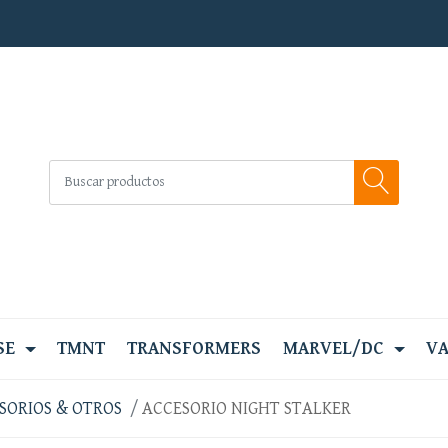
SE
TMNT
TRANSFORMERS
MARVEL/DC
VA
SORIOS & OTROS
ACCESORIO NIGHT STALKER