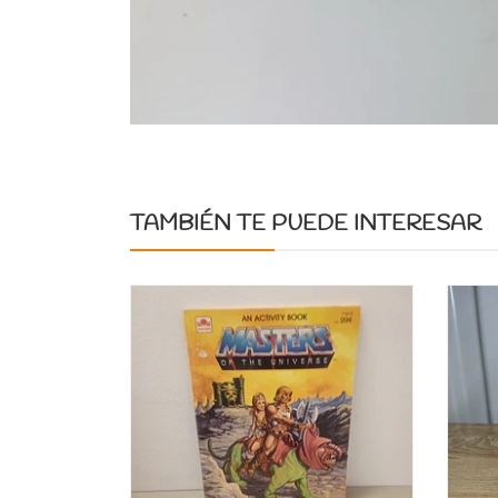
TAMBIÉN TE PUEDE INTERESAR