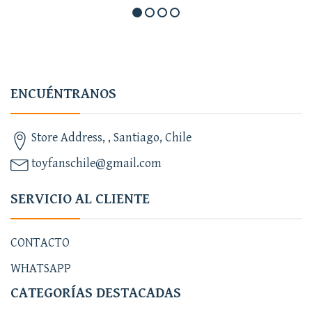
ENCUÉNTRANOS
Store Address, , Santiago, Chile
toyfanschile@gmail.com
SERVICIO AL CLIENTE
CONTACTO
WHATSAPP
CATEGORÍAS DESTACADAS