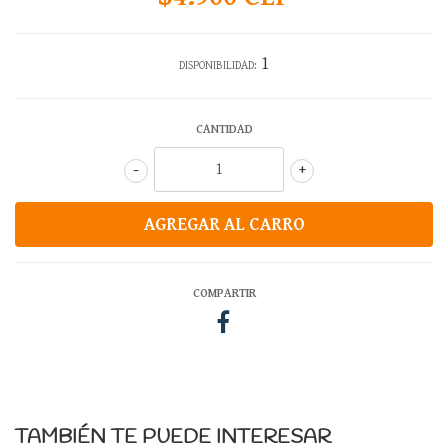
1
DISPONIBILIDAD:
CANTIDAD
-
+
COMPARTIR
TAMBIÉN TE PUEDE INTERESAR