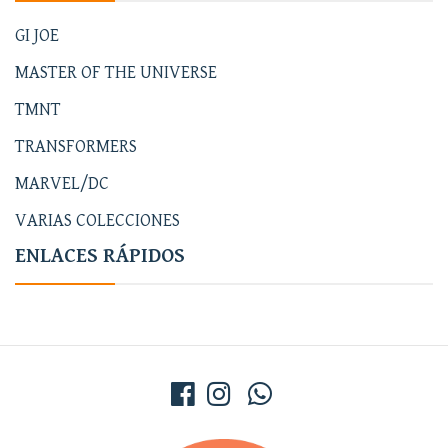
GI JOE
MASTER OF THE UNIVERSE
TMNT
TRANSFORMERS
MARVEL/DC
VARIAS COLECCIONES
ENLACES RÁPIDOS