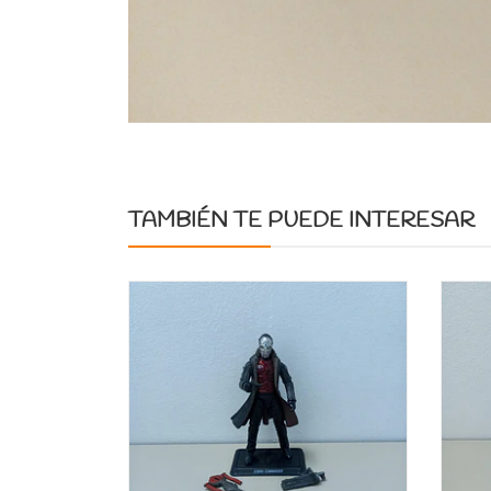
TAMBIÉN TE PUEDE INTERESAR