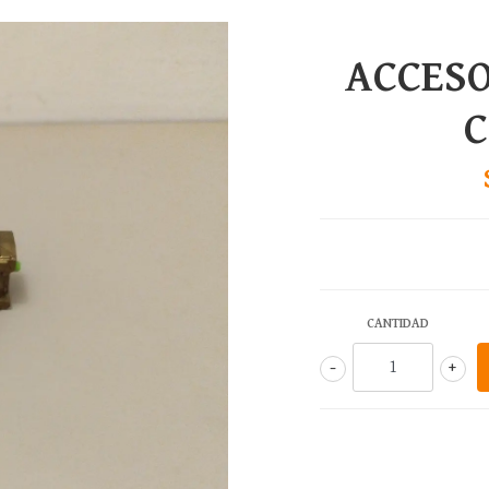
ACCESO
CANTIDAD
-
+