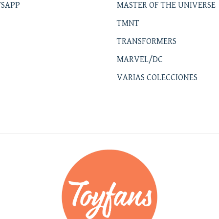
SAPP
MASTER OF THE UNIVERSE
TMNT
TRANSFORMERS
MARVEL/DC
VARIAS COLECCIONES