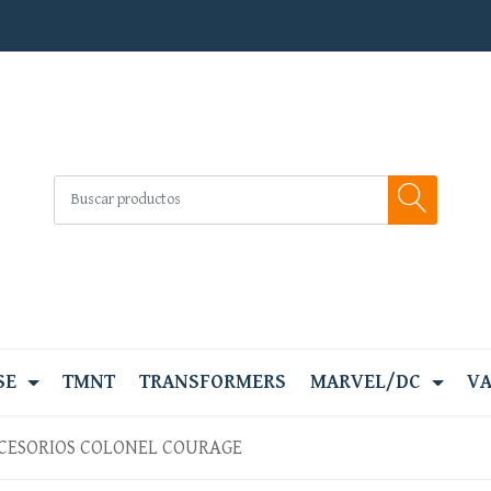
SE
TMNT
TRANSFORMERS
MARVEL/DC
VA
CESORIOS COLONEL COURAGE