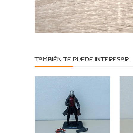
TAMBIÉN TE PUEDE INTERESAR