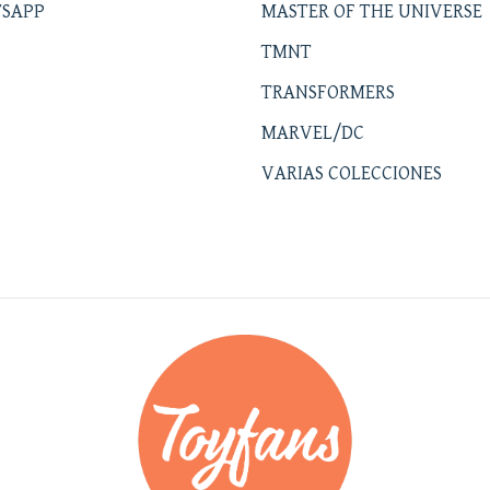
SAPP
MASTER OF THE UNIVERSE
TMNT
TRANSFORMERS
MARVEL/DC
VARIAS COLECCIONES