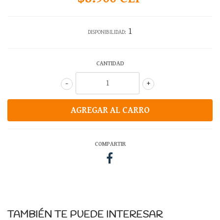
1
DISPONIBILIDAD:
CANTIDAD
-
+
COMPARTIR
TAMBIÉN TE PUEDE INTERESAR