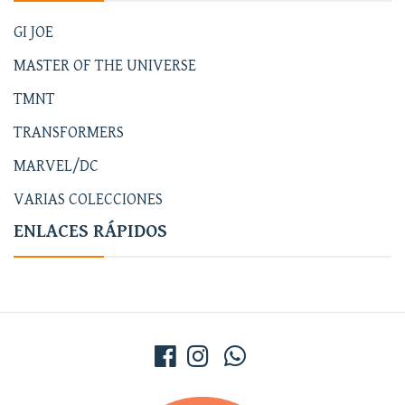
GI JOE
MASTER OF THE UNIVERSE
TMNT
TRANSFORMERS
MARVEL/DC
VARIAS COLECCIONES
ENLACES RÁPIDOS