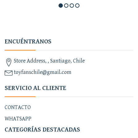
ENCUÉNTRANOS
Store Address, , Santiago, Chile
toyfanschile@gmail.com
SERVICIO AL CLIENTE
CONTACTO
WHATSAPP
CATEGORÍAS DESTACADAS