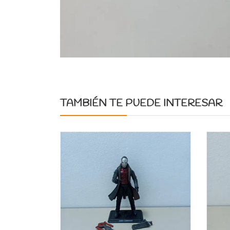
TAMBIÉN TE PUEDE INTERESAR