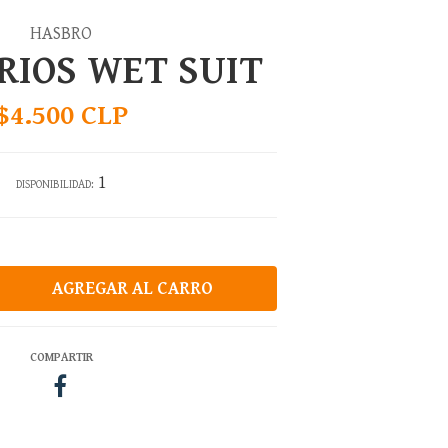
HASBRO
RIOS WET SUIT
$4.500 CLP
1
DISPONIBILIDAD:
COMPARTIR