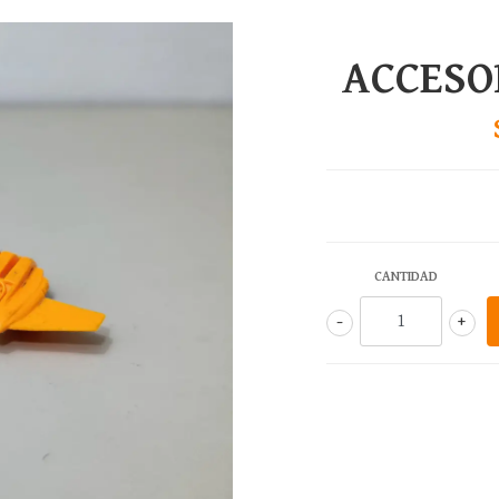
ACCESO
CANTIDAD
-
+