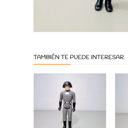
TAMBIÉN TE PUEDE INTERESAR