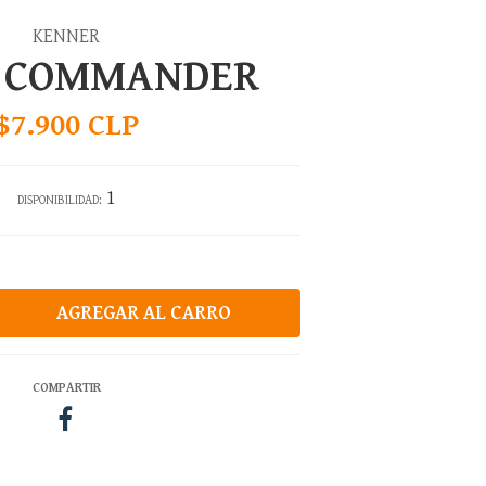
KENNER
T COMMANDER
$7.900 CLP
1
DISPONIBILIDAD:
COMPARTIR