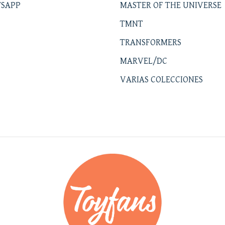
SAPP
MASTER OF THE UNIVERSE
TMNT
TRANSFORMERS
MARVEL/DC
VARIAS COLECCIONES