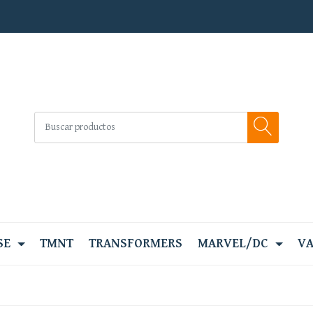
SE
TMNT
TRANSFORMERS
MARVEL/DC
VA