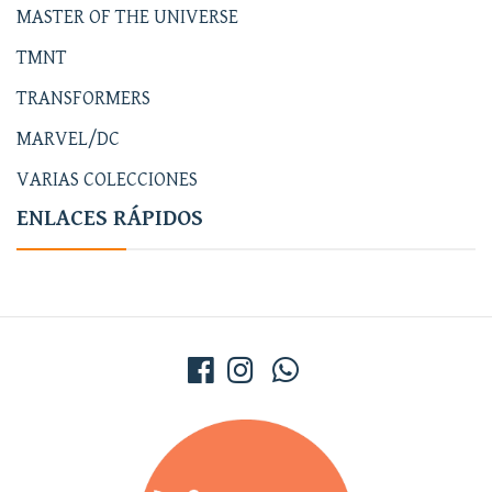
MASTER OF THE UNIVERSE
TMNT
TRANSFORMERS
MARVEL/DC
VARIAS COLECCIONES
ENLACES RÁPIDOS