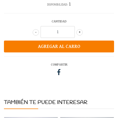
1
DISPONIBILIDAD:
CANTIDAD
-
+
COMPARTIR
TAMBIÉN TE PUEDE INTERESAR