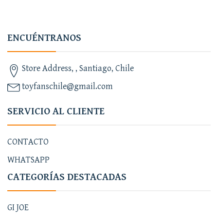
ENCUÉNTRANOS
Store Address, , Santiago, Chile
toyfanschile@gmail.com
SERVICIO AL CLIENTE
CONTACTO
WHATSAPP
CATEGORÍAS DESTACADAS
GI JOE