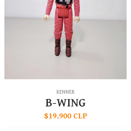
KENNER
B-WING
$19.900 CLP