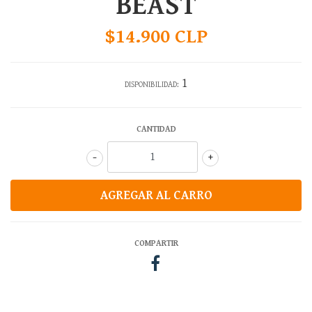
BEAST
$14.900 CLP
1
DISPONIBILIDAD:
CANTIDAD
-
+
COMPARTIR