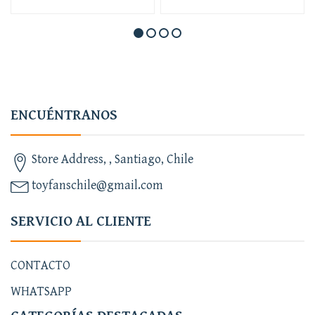
ENCUÉNTRANOS
Store Address, , Santiago, Chile
toyfanschile@gmail.com
SERVICIO AL CLIENTE
CONTACTO
WHATSAPP