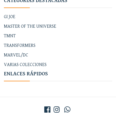
CATEGORÍAS DESTACADAS
GI JOE
MASTER OF THE UNIVERSE
TMNT
TRANSFORMERS
MARVEL/DC
VARIAS COLECCIONES
ENLACES RÁPIDOS