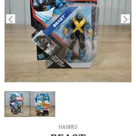
HASBRO