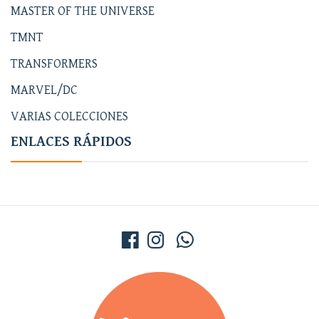
MASTER OF THE UNIVERSE
TMNT
TRANSFORMERS
MARVEL/DC
VARIAS COLECCIONES
ENLACES RÁPIDOS