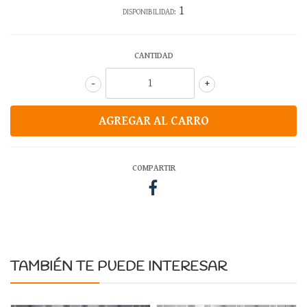
1
DISPONIBILIDAD:
CANTIDAD
-
+
COMPARTIR
TAMBIÉN TE PUEDE INTERESAR