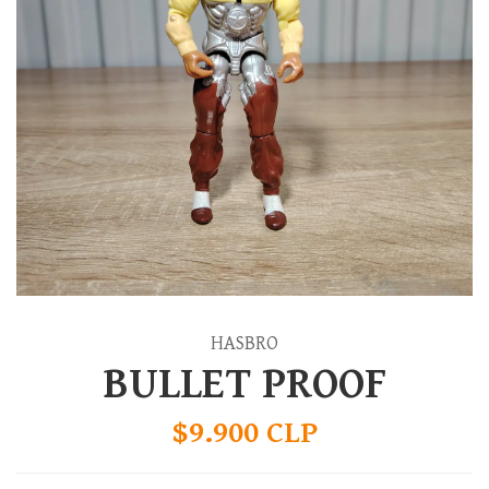
HASBRO
BULLET PROOF
$9.900 CLP