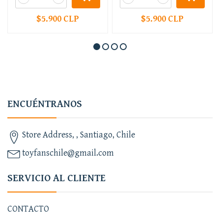
$5.900 CLP
$5.900 CLP
ENCUÉNTRANOS
Store Address, , Santiago, Chile
toyfanschile@gmail.com
SERVICIO AL CLIENTE
CONTACTO