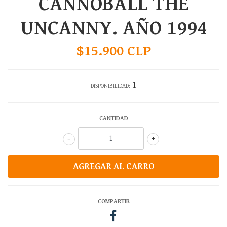
CANNOBALL THE
UNCANNY. AÑO 1994
$15.900 CLP
1
DISPONIBILIDAD:
CANTIDAD
-
+
COMPARTIR