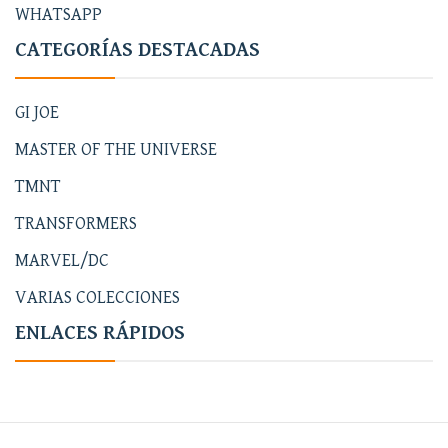
WHATSAPP
CATEGORÍAS DESTACADAS
GI JOE
MASTER OF THE UNIVERSE
TMNT
TRANSFORMERS
MARVEL/DC
VARIAS COLECCIONES
ENLACES RÁPIDOS