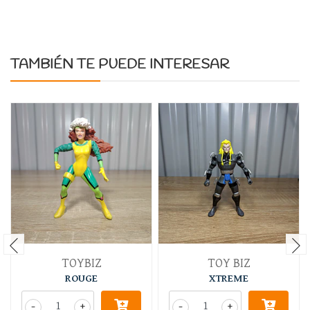
TAMBIÉN TE PUEDE INTERESAR
TOYBIZ
TOY BIZ
ROUGE
XTREME
-
+
-
+