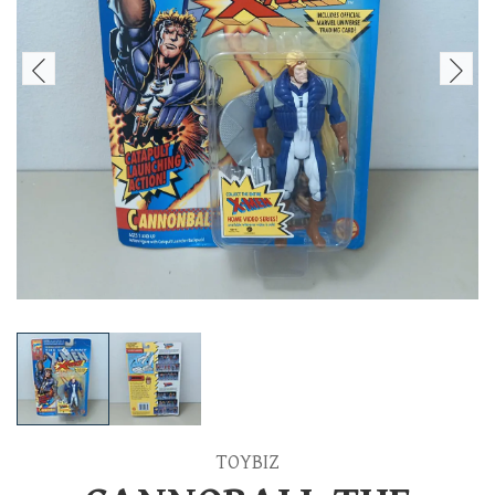
TOYBIZ