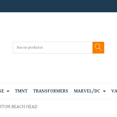
SE
TMNT
TRANSFORMERS
MARVEL/DC
VA
RTON BEACH HEAD