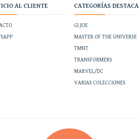
ICIO AL CLIENTE
CATEGORÍAS DESTAC
ACTO
GI JOE
SAPP
MASTER OF THE UNIVERSE
TMNT
TRANSFORMERS
MARVEL/DC
VARIAS COLECCIONES