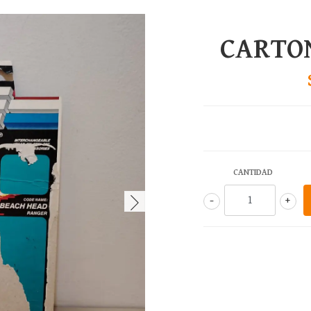
CARTO
CANTIDAD
-
+