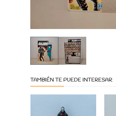
TAMBIÉN TE PUEDE INTERESAR