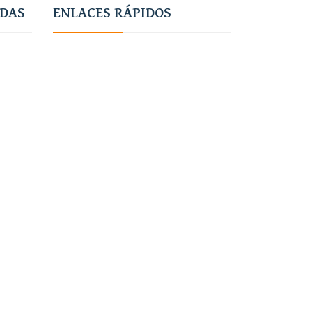
ADAS
ENLACES RÁPIDOS