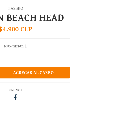
HASBRO
N BEACH HEAD
$4.900 CLP
1
DISPONIBILIDAD:
COMPARTIR