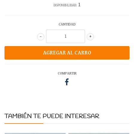
1
DISPONIBILIDAD:
CANTIDAD
-
+
COMPARTIR
TAMBIÉN TE PUEDE INTERESAR