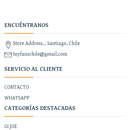
ENCUÉNTRANOS
Store Address, , Santiago, Chile
toyfanschile@gmail.com
SERVICIO AL CLIENTE
CONTACTO
WHATSAPP
CATEGORÍAS DESTACADAS
GI JOE