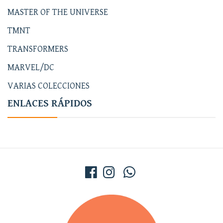
MASTER OF THE UNIVERSE
TMNT
TRANSFORMERS
MARVEL/DC
VARIAS COLECCIONES
ENLACES RÁPIDOS