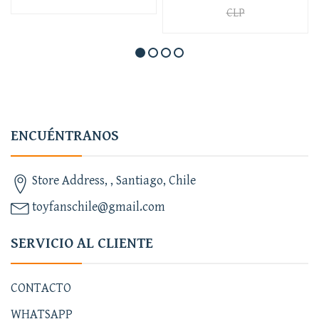
CLP
ENCUÉNTRANOS
Store Address, , Santiago, Chile
toyfanschile@gmail.com
SERVICIO AL CLIENTE
CONTACTO
WHATSAPP