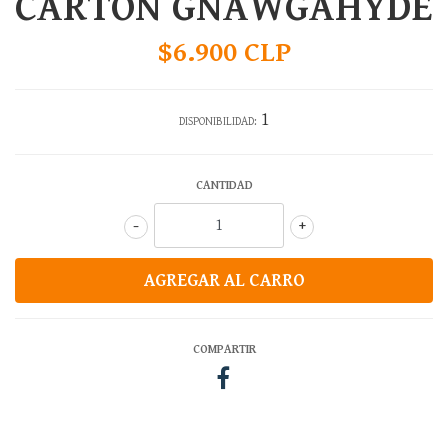
CARTÓN GNAWGAHYDE
$6.900 CLP
1
DISPONIBILIDAD:
CANTIDAD
-
+
COMPARTIR