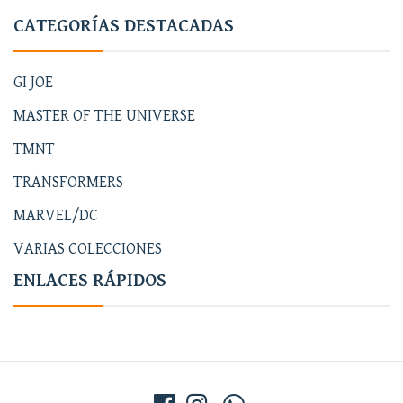
CATEGORÍAS DESTACADAS
GI JOE
MASTER OF THE UNIVERSE
TMNT
TRANSFORMERS
MARVEL/DC
VARIAS COLECCIONES
ENLACES RÁPIDOS