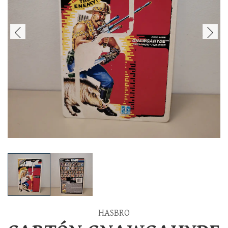
HASBRO