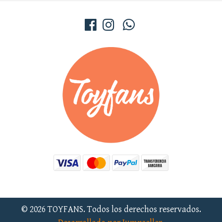
© 2026 TOYFANS. Todos los derechos reservados.