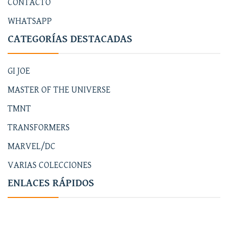
CONTACTO
WHATSAPP
CATEGORÍAS DESTACADAS
GI JOE
MASTER OF THE UNIVERSE
TMNT
TRANSFORMERS
MARVEL/DC
VARIAS COLECCIONES
ENLACES RÁPIDOS