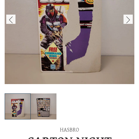
HASBRO