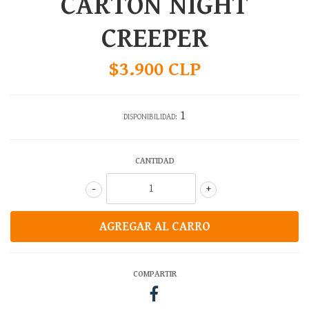
CARTON NIGHT
CREEPER
$3.900 CLP
1
DISPONIBILIDAD:
CANTIDAD
-
+
COMPARTIR