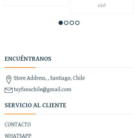
CLP
ENCUÉNTRANOS
Store Address, , Santiago, Chile
toyfanschile@gmail.com
SERVICIO AL CLIENTE
CONTACTO
WHATSAPP