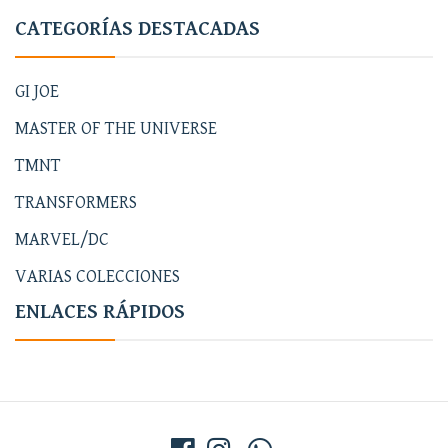
CATEGORÍAS DESTACADAS
GI JOE
MASTER OF THE UNIVERSE
TMNT
TRANSFORMERS
MARVEL/DC
VARIAS COLECCIONES
ENLACES RÁPIDOS