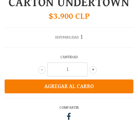
CARTON UNDERTOWN
$3.900 CLP
1
DISPONIBILIDAD:
CANTIDAD
-
+
COMPARTIR