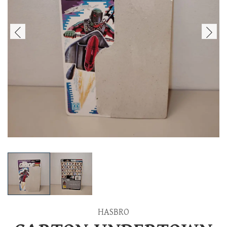
HASBRO