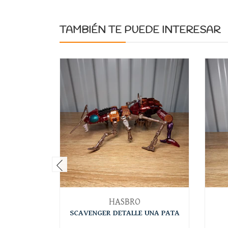
TAMBIÉN TE PUEDE INTERESAR
HASBRO
SCAVENGER DETALLE UNA PATA