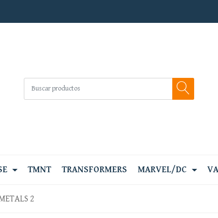
SE
TMNT
TRANSFORMERS
MARVEL/DC
VA
METALS 2