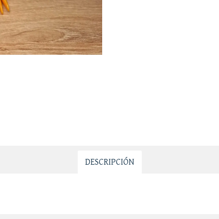
DESCRIPCIÓN