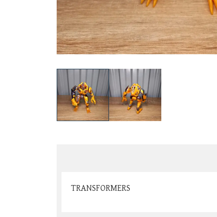
TRANSFORMERS