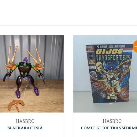
-
HASBRO
HASBRO
BLACKARACHNIA
COMIC GI JOE TRANSFORM