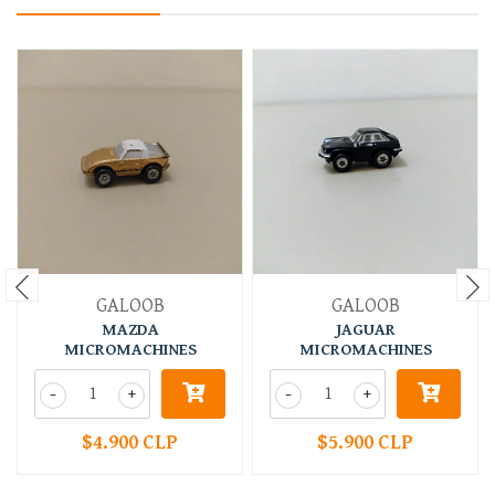
GALOOB
GALOOB
MAZDA
JAGUAR
MICROMACHINES
MICROMACHINES
-
+
-
+
$4.900 CLP
$5.900 CLP