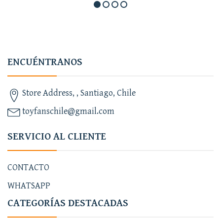
ENCUÉNTRANOS
Store Address, , Santiago, Chile
toyfanschile@gmail.com
SERVICIO AL CLIENTE
CONTACTO
WHATSAPP
CATEGORÍAS DESTACADAS