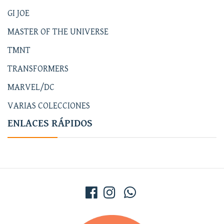
GI JOE
MASTER OF THE UNIVERSE
TMNT
TRANSFORMERS
MARVEL/DC
VARIAS COLECCIONES
ENLACES RÁPIDOS