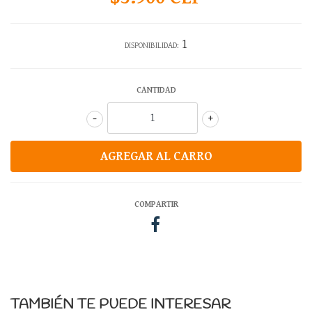
1
DISPONIBILIDAD:
CANTIDAD
-
+
COMPARTIR
TAMBIÉN TE PUEDE INTERESAR