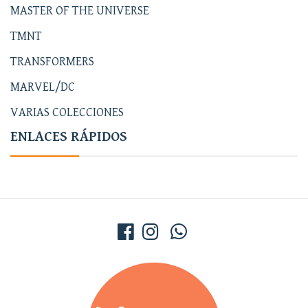
MASTER OF THE UNIVERSE
TMNT
TRANSFORMERS
MARVEL/DC
VARIAS COLECCIONES
ENLACES RÁPIDOS