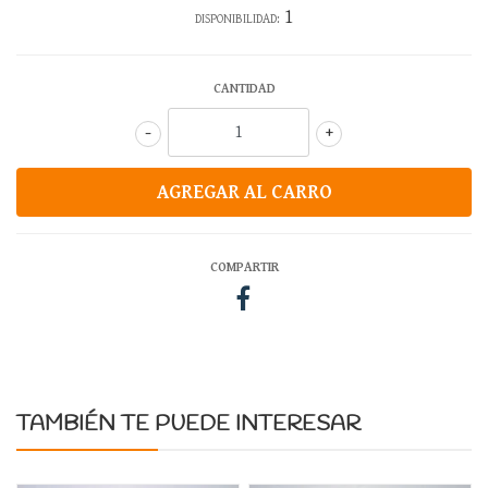
1
DISPONIBILIDAD:
CANTIDAD
-
+
COMPARTIR
TAMBIÉN TE PUEDE INTERESAR