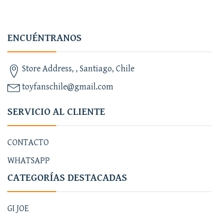
ENCUÉNTRANOS
Store Address, , Santiago, Chile
toyfanschile@gmail.com
SERVICIO AL CLIENTE
CONTACTO
WHATSAPP
CATEGORÍAS DESTACADAS
GI JOE