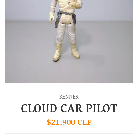
KENNER
CLOUD CAR PILOT
$21.900 CLP