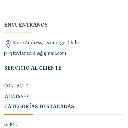
ENCUÉNTRANOS
Store Address, , Santiago, Chile
toyfanschile@gmail.com
SERVICIO AL CLIENTE
CONTACTO
WHATSAPP
CATEGORÍAS DESTACADAS
GI JOE