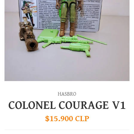
HASBRO
COLONEL COURAGE V1
$15.900 CLP