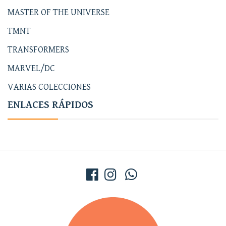
MASTER OF THE UNIVERSE
TMNT
TRANSFORMERS
MARVEL/DC
VARIAS COLECCIONES
ENLACES RÁPIDOS