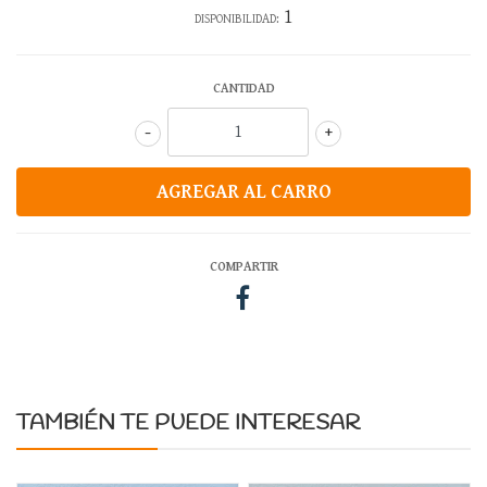
1
DISPONIBILIDAD:
CANTIDAD
-
+
COMPARTIR
TAMBIÉN TE PUEDE INTERESAR