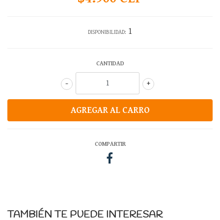
1
DISPONIBILIDAD:
CANTIDAD
-
+
COMPARTIR
TAMBIÉN TE PUEDE INTERESAR