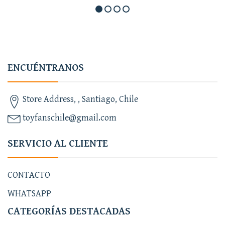
ENCUÉNTRANOS
Store Address, , Santiago, Chile
toyfanschile@gmail.com
SERVICIO AL CLIENTE
CONTACTO
WHATSAPP
CATEGORÍAS DESTACADAS