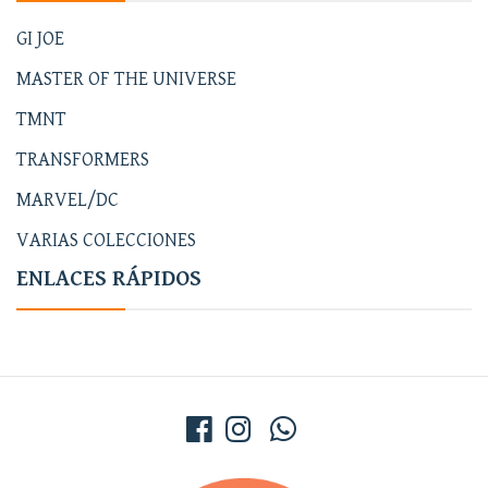
GI JOE
MASTER OF THE UNIVERSE
TMNT
TRANSFORMERS
MARVEL/DC
VARIAS COLECCIONES
ENLACES RÁPIDOS