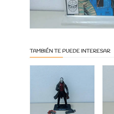
TAMBIÉN TE PUEDE INTERESAR