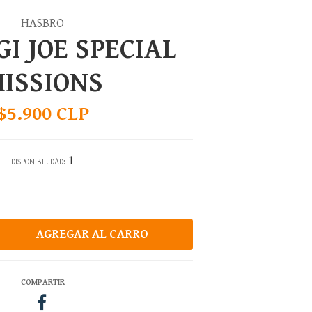
HASBRO
GI JOE SPECIAL
ISSIONS
$5.900 CLP
1
DISPONIBILIDAD:
COMPARTIR