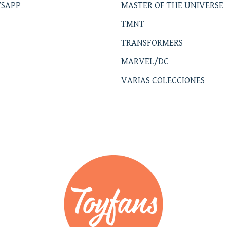
SAPP
MASTER OF THE UNIVERSE
TMNT
TRANSFORMERS
MARVEL/DC
VARIAS COLECCIONES