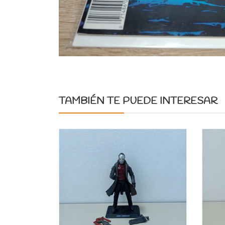
TAMBIÉN TE PUEDE INTERESAR