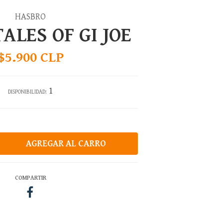
HASBRO
ALES OF GI JOE
$5.900 CLP
1
DISPONIBILIDAD:
COMPARTIR