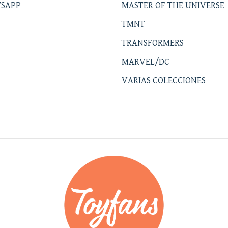
SAPP
MASTER OF THE UNIVERSE
TMNT
TRANSFORMERS
MARVEL/DC
VARIAS COLECCIONES