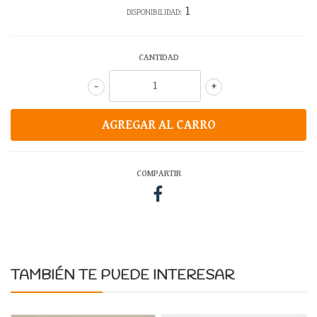
1
DISPONIBILIDAD:
CANTIDAD
-
+
COMPARTIR
TAMBIÉN TE PUEDE INTERESAR