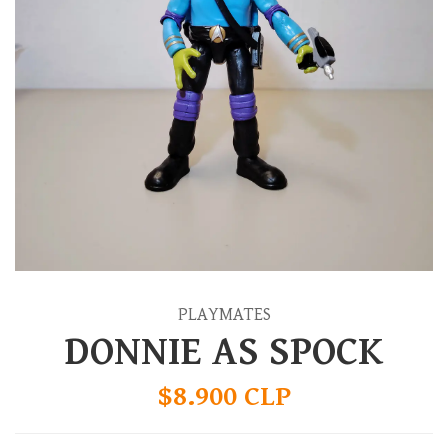
PLAYMATES
DONNIE AS SPOCK
$8.900 CLP