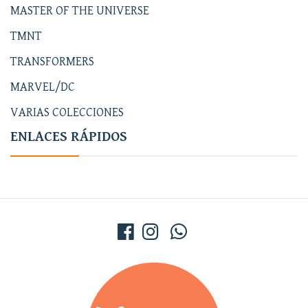
MASTER OF THE UNIVERSE
TMNT
TRANSFORMERS
MARVEL/DC
VARIAS COLECCIONES
ENLACES RÁPIDOS