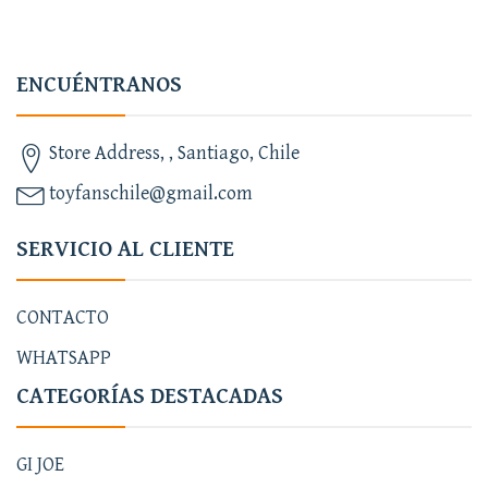
ENCUÉNTRANOS
Store Address, , Santiago, Chile
toyfanschile@gmail.com
SERVICIO AL CLIENTE
CONTACTO
WHATSAPP
CATEGORÍAS DESTACADAS
GI JOE