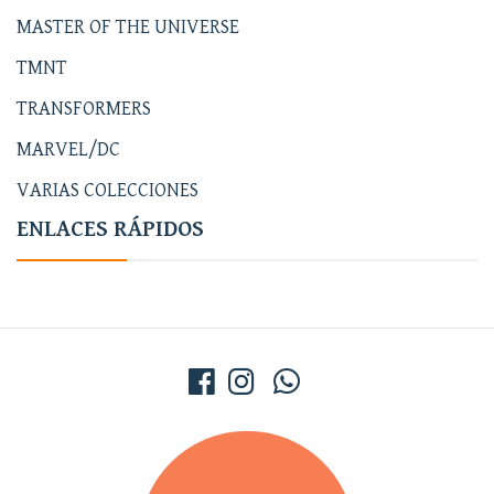
MASTER OF THE UNIVERSE
TMNT
TRANSFORMERS
MARVEL/DC
VARIAS COLECCIONES
ENLACES RÁPIDOS