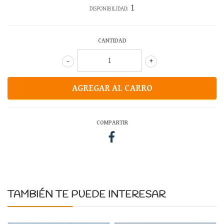
1
DISPONIBILIDAD:
CANTIDAD
-
+
COMPARTIR
TAMBIÉN TE PUEDE INTERESAR