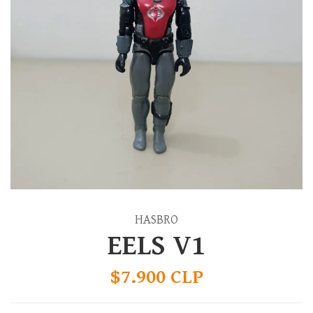
HASBRO
EELS V1
$7.900 CLP