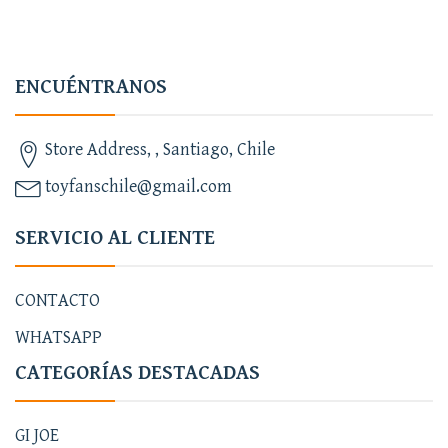
ENCUÉNTRANOS
Store Address, , Santiago, Chile
toyfanschile@gmail.com
SERVICIO AL CLIENTE
CONTACTO
WHATSAPP
CATEGORÍAS DESTACADAS
GI JOE