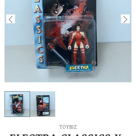
TOYBIZ