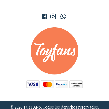
© 2026 TOYFANS. Todos los derechos reservados.