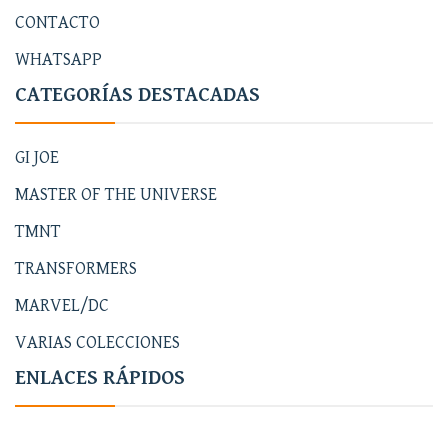
CONTACTO
WHATSAPP
CATEGORÍAS DESTACADAS
GI JOE
MASTER OF THE UNIVERSE
TMNT
TRANSFORMERS
MARVEL/DC
VARIAS COLECCIONES
ENLACES RÁPIDOS