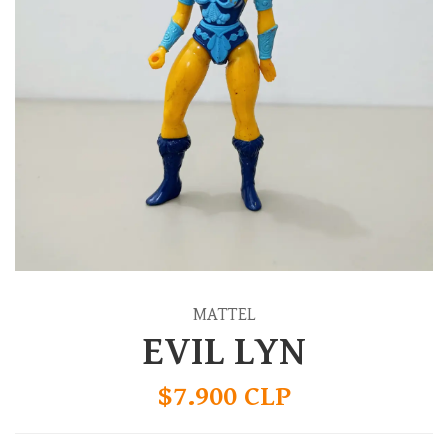
MATTEL
EVIL LYN
$7.900 CLP