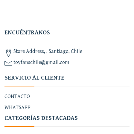
ENCUÉNTRANOS
Store Address, , Santiago, Chile
toyfanschile@gmail.com
SERVICIO AL CLIENTE
CONTACTO
WHATSAPP
CATEGORÍAS DESTACADAS