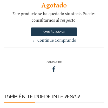
Agotado
Este producto se ha quedado sin stock. Puedes
consultarnos al respecto.
CONTÁCTARNOS
← Continue Comprando
COMPARTIR
TAMBIÉN TE PUEDE INTERESAR