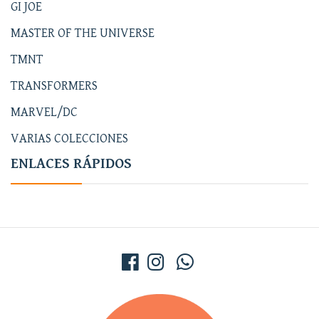
GI JOE
MASTER OF THE UNIVERSE
TMNT
TRANSFORMERS
MARVEL/DC
VARIAS COLECCIONES
ENLACES RÁPIDOS