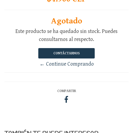
Agotado
Este producto se ha quedado sin stock. Puedes
consultarnos al respecto.
CONTÁCTARNOS
← Continue Comprando
COMPARTIR