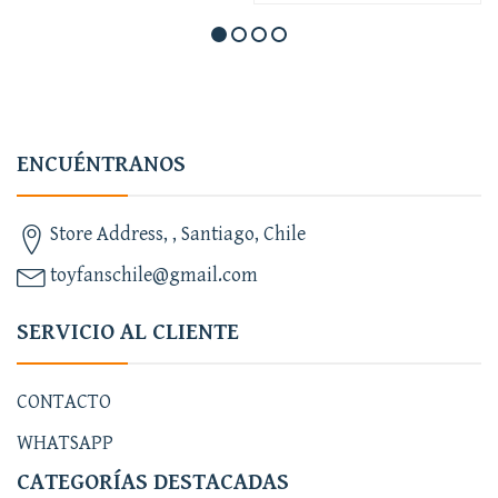
ENCUÉNTRANOS
Store Address, , Santiago, Chile
toyfanschile@gmail.com
SERVICIO AL CLIENTE
CONTACTO
WHATSAPP
CATEGORÍAS DESTACADAS