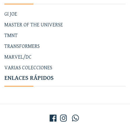
GI JOE
MASTER OF THE UNIVERSE
TMNT
TRANSFORMERS
MARVEL/DC
VARIAS COLECCIONES
ENLACES RÁPIDOS