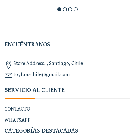
ENCUÉNTRANOS
Store Address, , Santiago, Chile
toyfanschile@gmail.com
SERVICIO AL CLIENTE
CONTACTO
WHATSAPP
CATEGORÍAS DESTACADAS