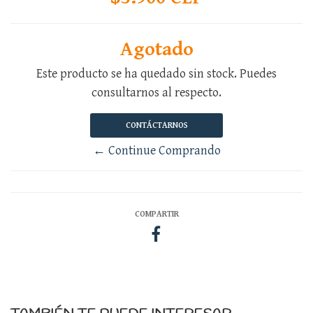
Agotado
Este producto se ha quedado sin stock. Puedes
consultarnos al respecto.
CONTÁCTARNOS
← Continue Comprando
COMPARTIR