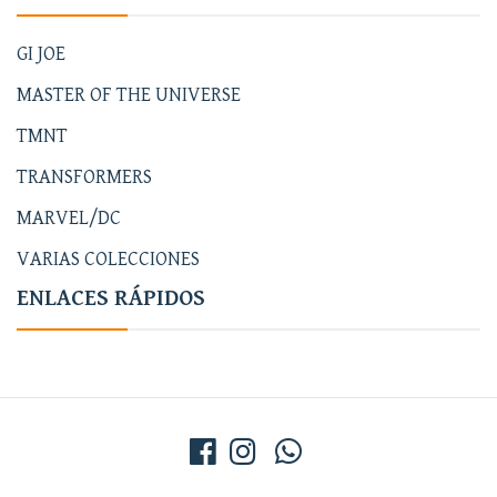
GI JOE
MASTER OF THE UNIVERSE
TMNT
TRANSFORMERS
MARVEL/DC
VARIAS COLECCIONES
ENLACES RÁPIDOS