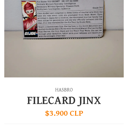
HASBRO
FILECARD JINX
$3.900 CLP