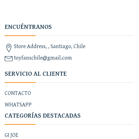
ENCUÉNTRANOS
Store Address, , Santiago, Chile
toyfanschile@gmail.com
SERVICIO AL CLIENTE
CONTACTO
WHATSAPP
CATEGORÍAS DESTACADAS
GI JOE