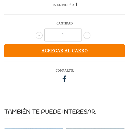
1
DISPONIBILIDAD:
CANTIDAD
-
+
COMPARTIR
TAMBIÉN TE PUEDE INTERESAR