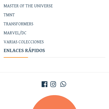
MASTER OF THE UNIVERSE
TMNT
TRANSFORMERS
MARVEL/DC
VARIAS COLECCIONES
ENLACES RÁPIDOS