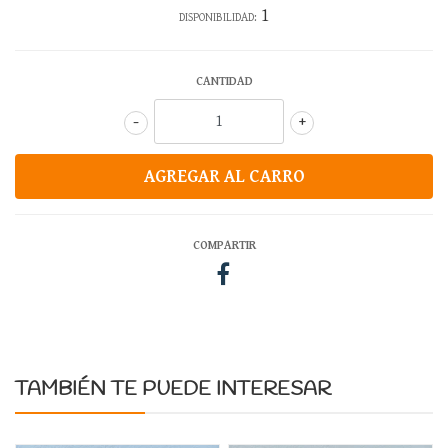
1
DISPONIBILIDAD:
CANTIDAD
-
+
COMPARTIR
TAMBIÉN TE PUEDE INTERESAR