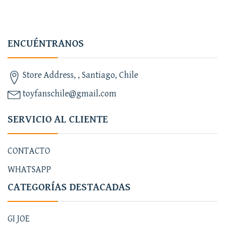
ENCUÉNTRANOS
Store Address, , Santiago, Chile
toyfanschile@gmail.com
SERVICIO AL CLIENTE
CONTACTO
WHATSAPP
CATEGORÍAS DESTACADAS
GI JOE