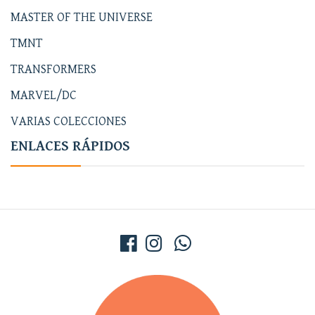
MASTER OF THE UNIVERSE
TMNT
TRANSFORMERS
MARVEL/DC
VARIAS COLECCIONES
ENLACES RÁPIDOS