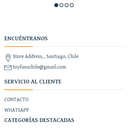
ENCUÉNTRANOS
Store Address, , Santiago, Chile
toyfanschile@gmail.com
SERVICIO AL CLIENTE
CONTACTO
WHATSAPP
CATEGORÍAS DESTACADAS