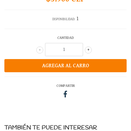
1
DISPONIBILIDAD:
CANTIDAD
-
+
COMPARTIR
TAMBIÉN TE PUEDE INTERESAR