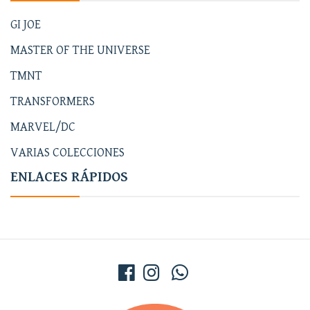
GI JOE
MASTER OF THE UNIVERSE
TMNT
TRANSFORMERS
MARVEL/DC
VARIAS COLECCIONES
ENLACES RÁPIDOS