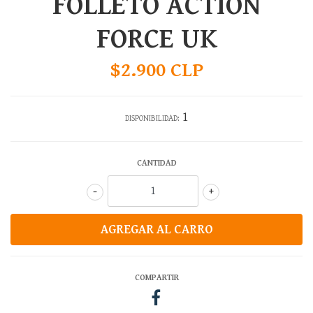
FOLLETO ACTION
FORCE UK
$2.900 CLP
1
DISPONIBILIDAD:
CANTIDAD
-
+
COMPARTIR