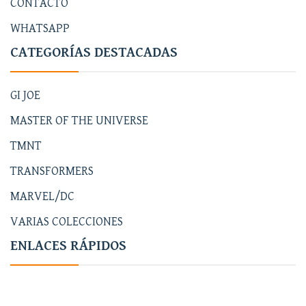
CONTACTO
WHATSAPP
CATEGORÍAS DESTACADAS
GI JOE
MASTER OF THE UNIVERSE
TMNT
TRANSFORMERS
MARVEL/DC
VARIAS COLECCIONES
ENLACES RÁPIDOS