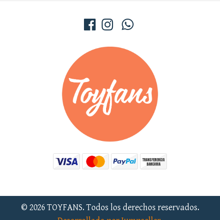
© 2026 TOYFANS. Todos los derechos reservados.