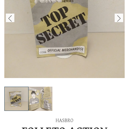
HASBRO