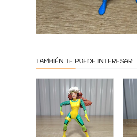
TAMBIÉN TE PUEDE INTERESAR