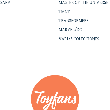
SAPP
MASTER OF THE UNIVERSE
TMNT
TRANSFORMERS
MARVEL/DC
VARIAS COLECCIONES