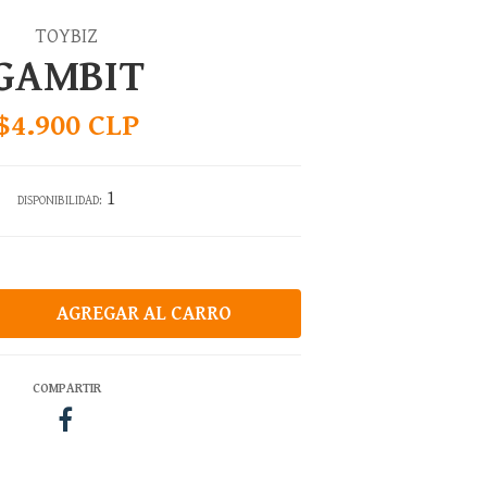
TOYBIZ
GAMBIT
$4.900 CLP
1
DISPONIBILIDAD:
COMPARTIR