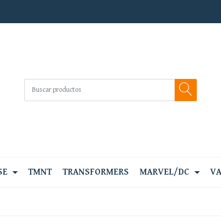
SE
TMNT
TRANSFORMERS
MARVEL/DC
VA