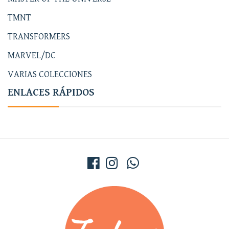
TMNT
TRANSFORMERS
MARVEL/DC
VARIAS COLECCIONES
ENLACES RÁPIDOS