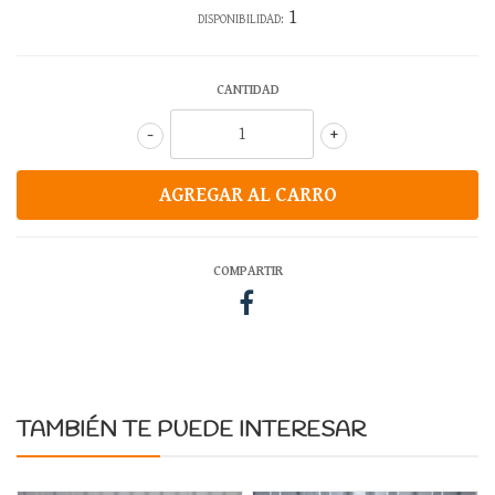
1
DISPONIBILIDAD:
CANTIDAD
-
+
COMPARTIR
TAMBIÉN TE PUEDE INTERESAR