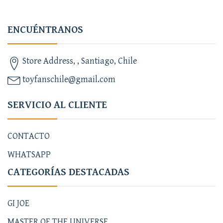
ENCUÉNTRANOS
Store Address, , Santiago, Chile
toyfanschile@gmail.com
SERVICIO AL CLIENTE
CONTACTO
WHATSAPP
CATEGORÍAS DESTACADAS
GI JOE
MASTER OF THE UNIVERSE