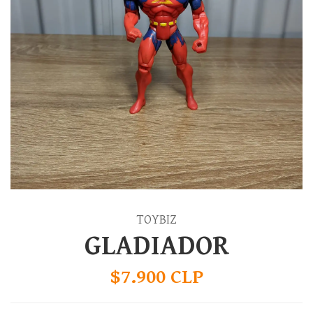
TOYBIZ
GLADIADOR
$7.900 CLP