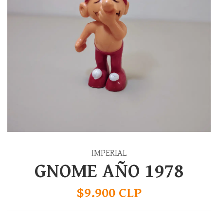
IMPERIAL
GNOME AÑO 1978
$9.900 CLP