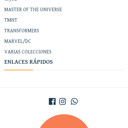
MASTER OF THE UNIVERSE
TMNT
TRANSFORMERS
MARVEL/DC
VARIAS COLECCIONES
ENLACES RÁPIDOS