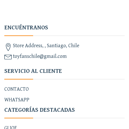
ENCUÉNTRANOS
Store Address, , Santiago, Chile
toyfanschile@gmail.com
SERVICIO AL CLIENTE
CONTACTO
WHATSAPP
CATEGORÍAS DESTACADAS
GI JOE