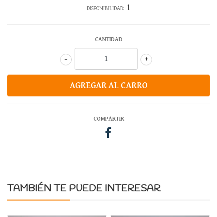
1
DISPONIBILIDAD:
CANTIDAD
-
+
COMPARTIR
TAMBIÉN TE PUEDE INTERESAR