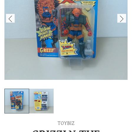
TOYBIZ