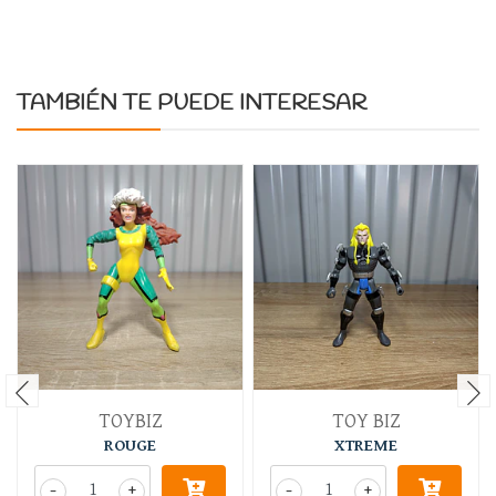
TAMBIÉN TE PUEDE INTERESAR
TOYBIZ
TOY BIZ
ROUGE
XTREME
-
+
-
+