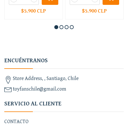
$5.900 CLP
$5.900 CLP
ENCUÉNTRANOS
Store Address, , Santiago, Chile
toyfanschile@gmail.com
SERVICIO AL CLIENTE
CONTACTO