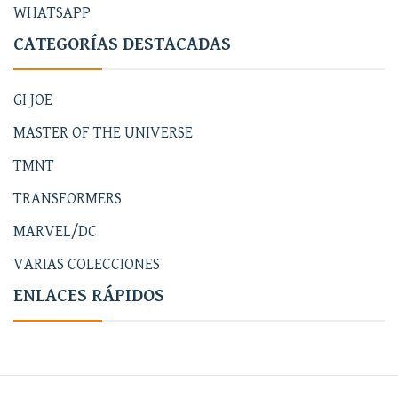
WHATSAPP
CATEGORÍAS DESTACADAS
GI JOE
MASTER OF THE UNIVERSE
TMNT
TRANSFORMERS
MARVEL/DC
VARIAS COLECCIONES
ENLACES RÁPIDOS