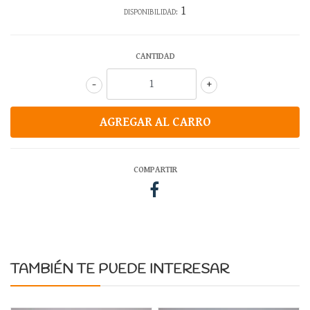
1
DISPONIBILIDAD:
CANTIDAD
-
+
COMPARTIR
TAMBIÉN TE PUEDE INTERESAR