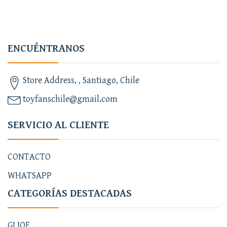
ENCUÉNTRANOS
Store Address, , Santiago, Chile
toyfanschile@gmail.com
SERVICIO AL CLIENTE
CONTACTO
WHATSAPP
CATEGORÍAS DESTACADAS
GI JOE