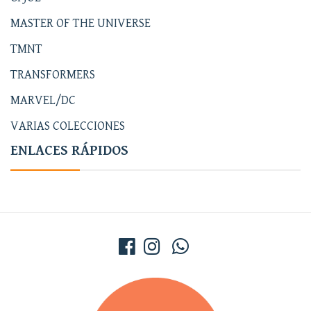
MASTER OF THE UNIVERSE
TMNT
TRANSFORMERS
MARVEL/DC
VARIAS COLECCIONES
ENLACES RÁPIDOS