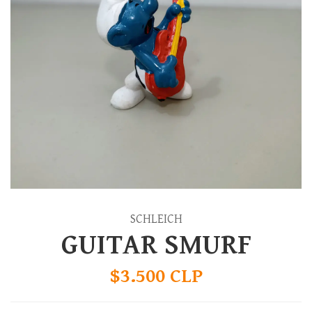
SCHLEICH
GUITAR SMURF
$3.500 CLP