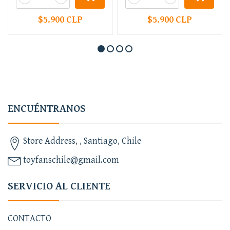
$5.900 CLP
$5.900 CLP
ENCUÉNTRANOS
Store Address, , Santiago, Chile
toyfanschile@gmail.com
SERVICIO AL CLIENTE
CONTACTO