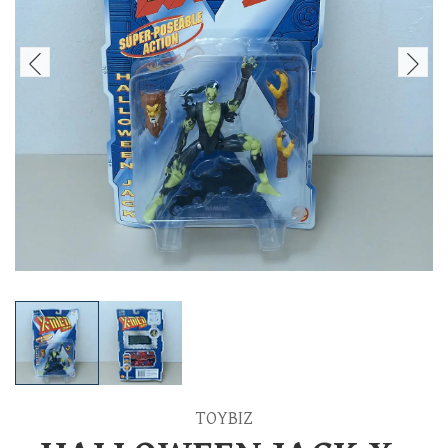
TOYBIZ