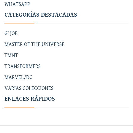
WHATSAPP
CATEGORÍAS DESTACADAS
GI JOE
MASTER OF THE UNIVERSE
TMNT
TRANSFORMERS
MARVEL/DC
VARIAS COLECCIONES
ENLACES RÁPIDOS