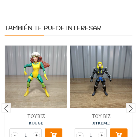
TAMBIÉN TE PUEDE INTERESAR
TOYBIZ
TOY BIZ
ROUGE
XTREME
-
+
-
+