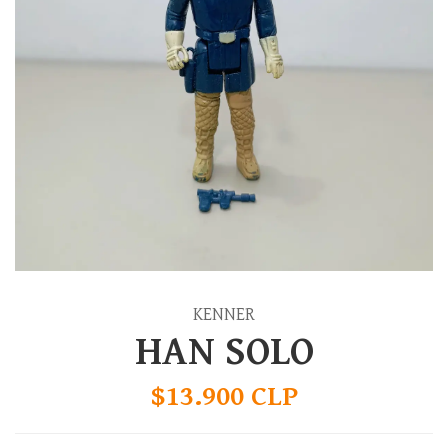
KENNER
HAN SOLO
$13.900 CLP