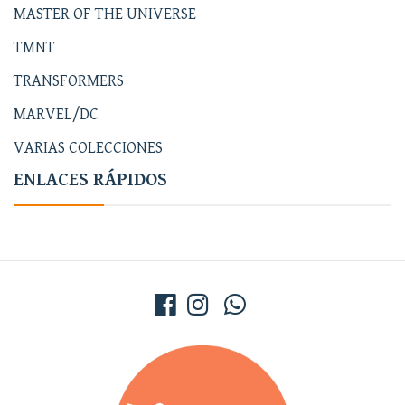
MASTER OF THE UNIVERSE
TMNT
TRANSFORMERS
MARVEL/DC
VARIAS COLECCIONES
ENLACES RÁPIDOS