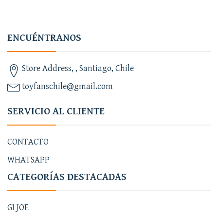
ENCUÉNTRANOS
Store Address, , Santiago, Chile
toyfanschile@gmail.com
SERVICIO AL CLIENTE
CONTACTO
WHATSAPP
CATEGORÍAS DESTACADAS
GI JOE