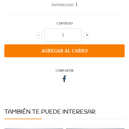
1
DISPONIBILIDAD:
CANTIDAD
-
+
COMPARTIR
TAMBIÉN TE PUEDE INTERESAR