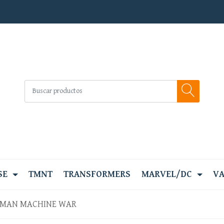
SE
TMNT
TRANSFORMERS
MARVEL/DC
VA
 MAN MACHINE WAR