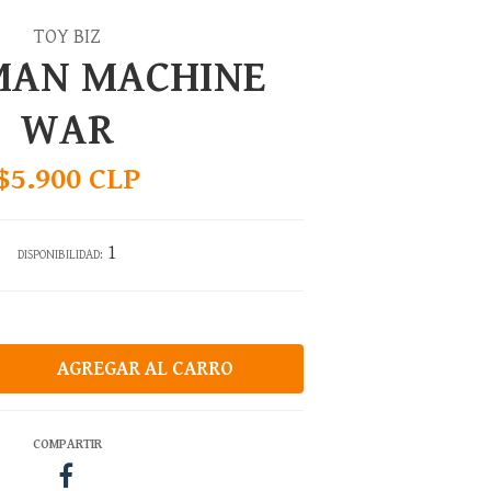
TOY BIZ
MAN MACHINE
WAR
$5.900 CLP
1
DISPONIBILIDAD:
COMPARTIR