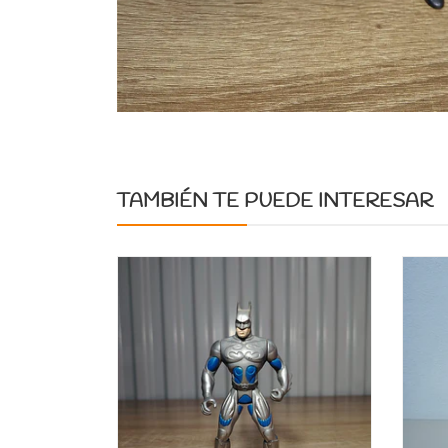
TAMBIÉN TE PUEDE INTERESAR