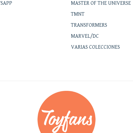
SAPP
MASTER OF THE UNIVERSE
TMNT
TRANSFORMERS
MARVEL/DC
VARIAS COLECCIONES