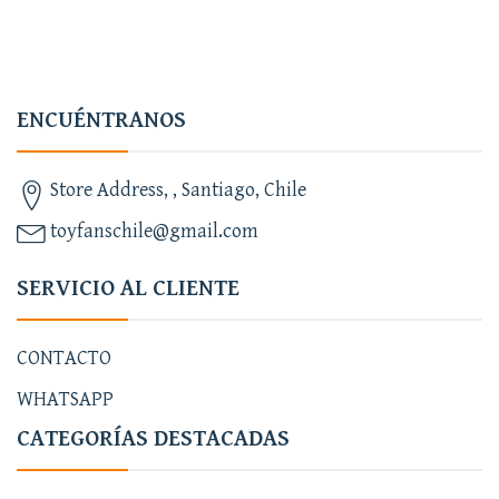
ENCUÉNTRANOS
Store Address, , Santiago, Chile
toyfanschile@gmail.com
SERVICIO AL CLIENTE
CONTACTO
WHATSAPP
CATEGORÍAS DESTACADAS