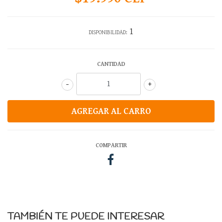
1
DISPONIBILIDAD:
CANTIDAD
-
+
COMPARTIR
TAMBIÉN TE PUEDE INTERESAR