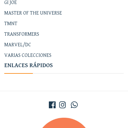
GI JOE
MASTER OF THE UNIVERSE
TMNT
TRANSFORMERS
MARVEL/DC
VARIAS COLECCIONES
ENLACES RÁPIDOS