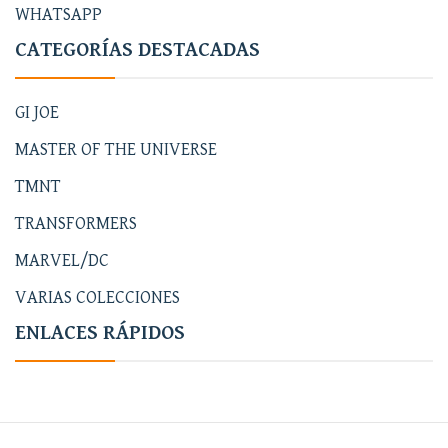
WHATSAPP
CATEGORÍAS DESTACADAS
GI JOE
MASTER OF THE UNIVERSE
TMNT
TRANSFORMERS
MARVEL/DC
VARIAS COLECCIONES
ENLACES RÁPIDOS