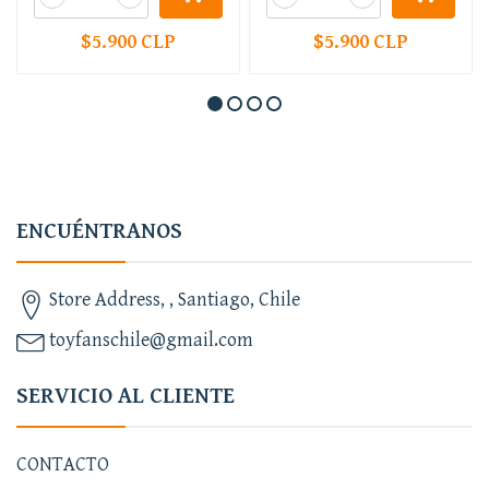
$5.900 CLP
$5.900 CLP
ENCUÉNTRANOS
Store Address, , Santiago, Chile
toyfanschile@gmail.com
SERVICIO AL CLIENTE
CONTACTO