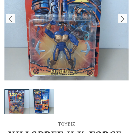
TOYBIZ