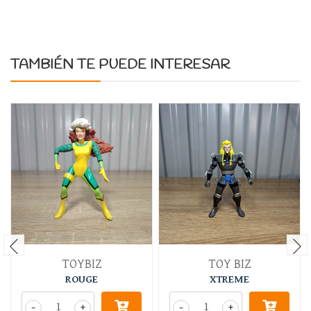
TAMBIÉN TE PUEDE INTERESAR
TOYBIZ
TOY BIZ
ROUGE
XTREME
-
+
-
+