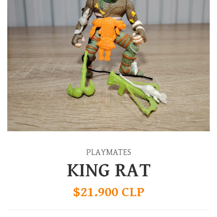
PLAYMATES
KING RAT
$21.900 CLP