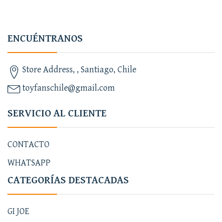
ENCUÉNTRANOS
Store Address, , Santiago, Chile
toyfanschile@gmail.com
SERVICIO AL CLIENTE
CONTACTO
WHATSAPP
CATEGORÍAS DESTACADAS
GI JOE