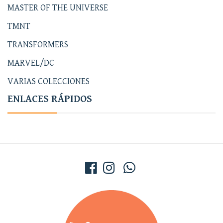
MASTER OF THE UNIVERSE
TMNT
TRANSFORMERS
MARVEL/DC
VARIAS COLECCIONES
ENLACES RÁPIDOS