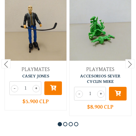
PLAYMATES
PLAYMATES
CASEY JONES
ACCESORIOS SEVER
CYCLIN MIKE
-
+
-
+
$5.900 CLP
$8.900 CLP