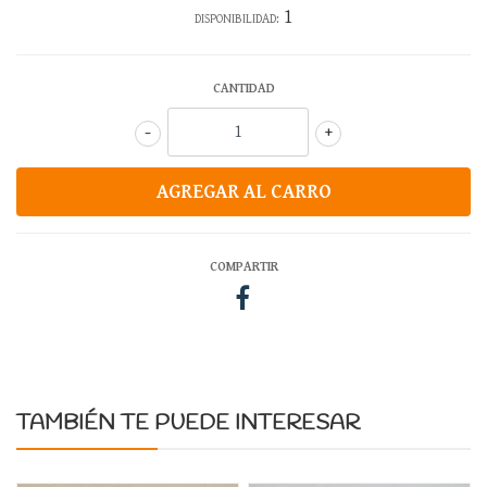
1
DISPONIBILIDAD:
CANTIDAD
-
+
COMPARTIR
TAMBIÉN TE PUEDE INTERESAR