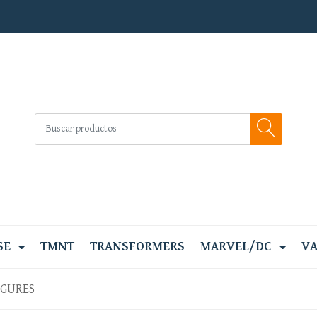
SE
TMNT
TRANSFORMERS
MARVEL/DC
VA
IGURES