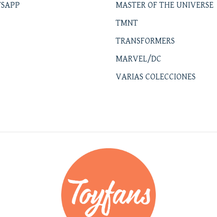
SAPP
MASTER OF THE UNIVERSE
TMNT
TRANSFORMERS
MARVEL/DC
VARIAS COLECCIONES