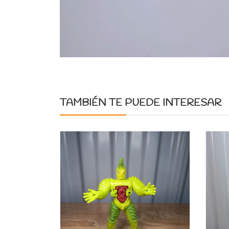
TAMBIÉN TE PUEDE INTERESAR