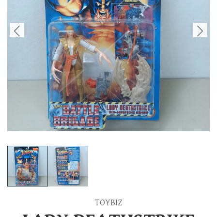
TOYBIZ