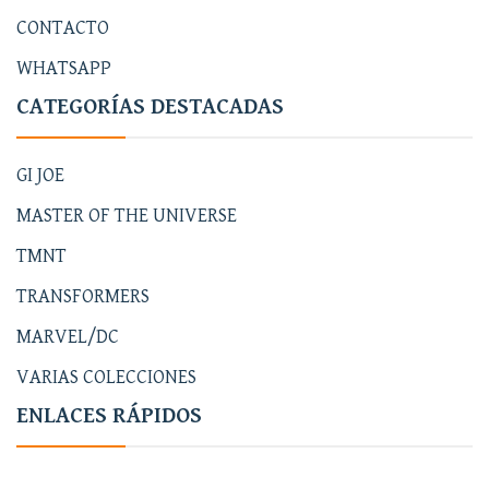
CONTACTO
WHATSAPP
CATEGORÍAS DESTACADAS
GI JOE
MASTER OF THE UNIVERSE
TMNT
TRANSFORMERS
MARVEL/DC
VARIAS COLECCIONES
ENLACES RÁPIDOS