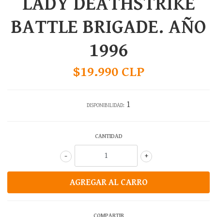
LADY DEATHSTRIKE
BATTLE BRIGADE. AÑO
1996
$19.990 CLP
1
DISPONIBILIDAD:
CANTIDAD
-
+
COMPARTIR