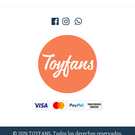
© 2026 TOYFANS. Todos los derechos reservados.