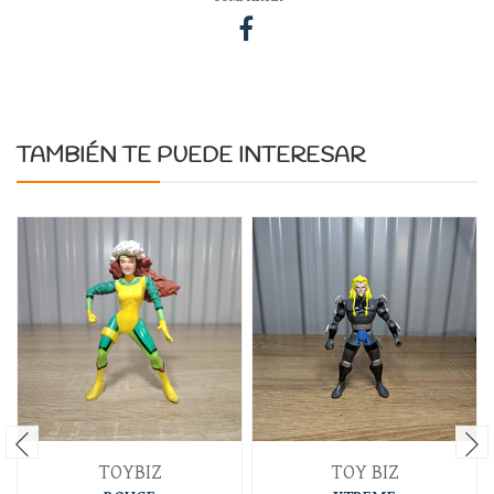
TAMBIÉN TE PUEDE INTERESAR
TOYBIZ
TOY BIZ