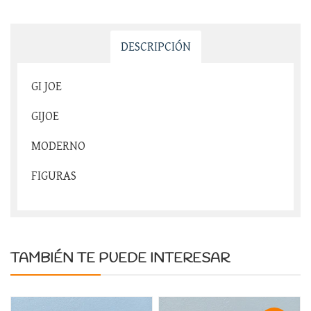
DESCRIPCIÓN
GI JOE
GIJOE
MODERNO
FIGURAS
TAMBIÉN TE PUEDE INTERESAR