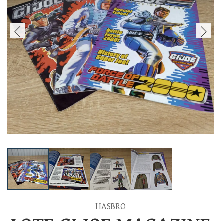
HASBRO