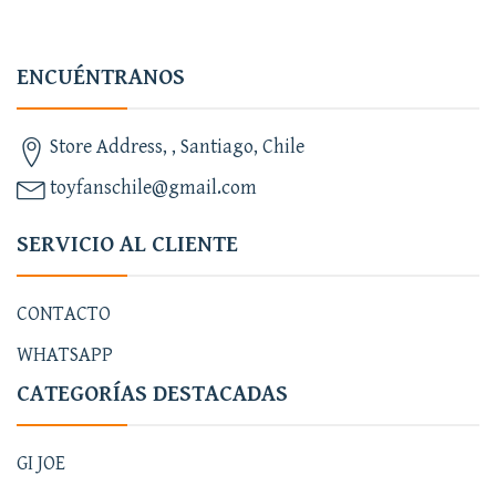
ENCUÉNTRANOS
Store Address, , Santiago, Chile
toyfanschile@gmail.com
SERVICIO AL CLIENTE
CONTACTO
WHATSAPP
CATEGORÍAS DESTACADAS
GI JOE