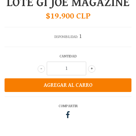
LOTE GI JOE MAGAZINE
$19.900 CLP
1
DISPONIBILIDAD:
CANTIDAD
-
+
COMPARTIR