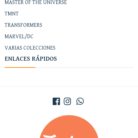
MASTER OF THE UNIVERSE
TMNT
TRANSFORMERS
MARVEL/DC
VARIAS COLECCIONES
ENLACES RÁPIDOS