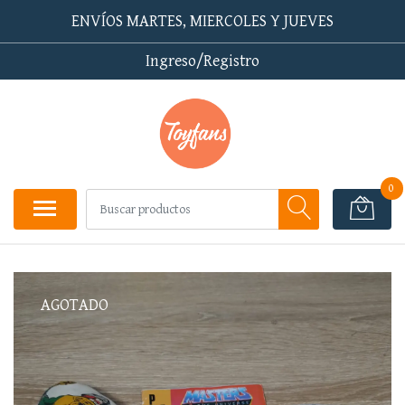
ENVÍOS MARTES, MIERCOLES Y JUEVES
Ingreso/Registro
0
AGOTADO