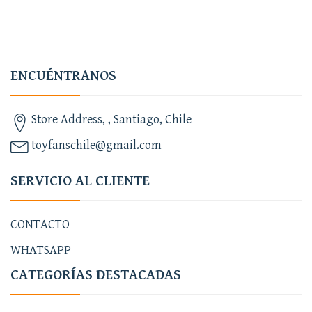
ENCUÉNTRANOS
Store Address, , Santiago, Chile
toyfanschile@gmail.com
SERVICIO AL CLIENTE
CONTACTO
WHATSAPP
CATEGORÍAS DESTACADAS