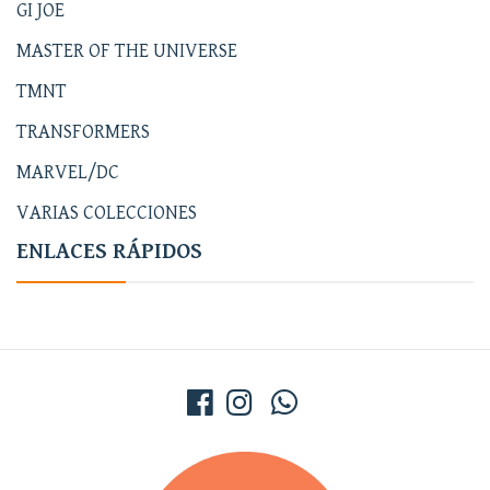
GI JOE
MASTER OF THE UNIVERSE
TMNT
TRANSFORMERS
MARVEL/DC
VARIAS COLECCIONES
ENLACES RÁPIDOS