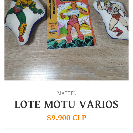
MATTEL
LOTE MOTU VARIOS
$9.900 CLP