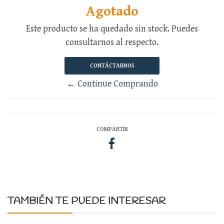
Agotado
Este producto se ha quedado sin stock. Puedes
consultarnos al respecto.
CONTÁCTARNOS
← Continue Comprando
COMPARTIR
TAMBIÉN TE PUEDE INTERESAR